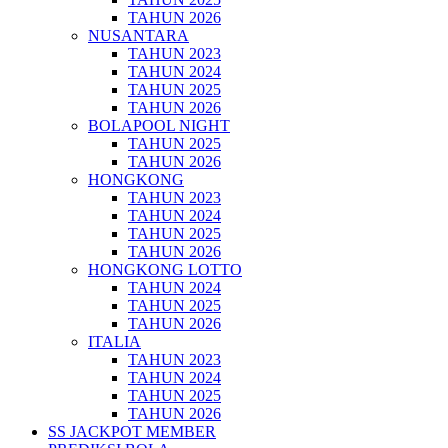
TAHUN 2026
NUSANTARA
TAHUN 2023
TAHUN 2024
TAHUN 2025
TAHUN 2026
BOLAPOOL NIGHT
TAHUN 2025
TAHUN 2026
HONGKONG
TAHUN 2023
TAHUN 2024
TAHUN 2025
TAHUN 2026
HONGKONG LOTTO
TAHUN 2024
TAHUN 2025
TAHUN 2026
ITALIA
TAHUN 2023
TAHUN 2024
TAHUN 2025
TAHUN 2026
SS JACKPOT MEMBER