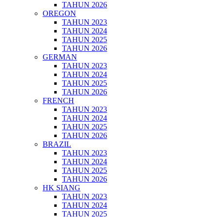
TAHUN 2026
OREGON
TAHUN 2023
TAHUN 2024
TAHUN 2025
TAHUN 2026
GERMAN
TAHUN 2023
TAHUN 2024
TAHUN 2025
TAHUN 2026
FRENCH
TAHUN 2023
TAHUN 2024
TAHUN 2025
TAHUN 2026
BRAZIL
TAHUN 2023
TAHUN 2024
TAHUN 2025
TAHUN 2026
HK SIANG
TAHUN 2023
TAHUN 2024
TAHUN 2025