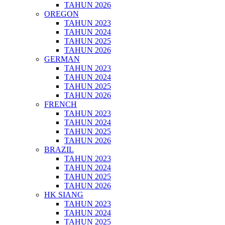
TAHUN 2026
OREGON
TAHUN 2023
TAHUN 2024
TAHUN 2025
TAHUN 2026
GERMAN
TAHUN 2023
TAHUN 2024
TAHUN 2025
TAHUN 2026
FRENCH
TAHUN 2023
TAHUN 2024
TAHUN 2025
TAHUN 2026
BRAZIL
TAHUN 2023
TAHUN 2024
TAHUN 2025
TAHUN 2026
HK SIANG
TAHUN 2023
TAHUN 2024
TAHUN 2025