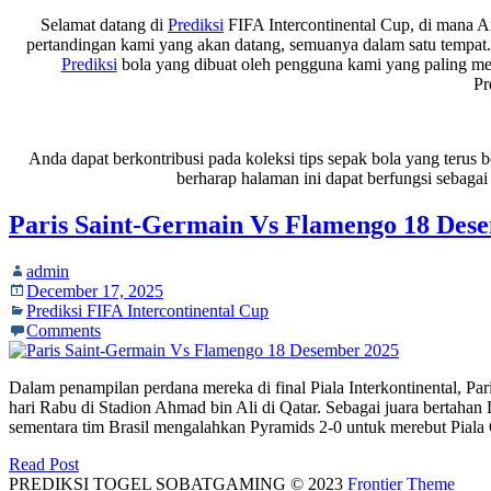
Selamat datang di
Prediksi
FIFA Intercontinental Cup, di mana 
pertandingan kami yang akan datang, semuanya dalam satu tempat.
Prediksi
bola yang dibuat oleh pengguna kami yang paling 
Pr
Anda dapat berkontribusi pada koleksi tips sepak bola yang ter
berharap halaman ini dapat berfungsi sebag
Paris Saint-Germain Vs Flamengo 18 Des
admin
December 17, 2025
Prediksi FIFA Intercontinental Cup
Comments
Dalam penampilan perdana mereka di final Piala Interkontinental, 
hari Rabu di Stadion Ahmad bin Ali di Qatar. Sebagai juara bertahan 
sementara tim Brasil mengalahkan Pyramids 2-0 untuk merebut Pial
Read Post
PREDIKSI TOGEL SOBATGAMING © 2023
Frontier Theme