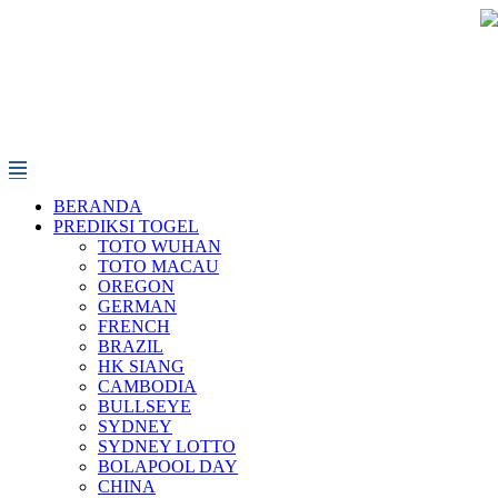
BERANDA
PREDIKSI TOGEL
TOTO WUHAN
TOTO MACAU
OREGON
GERMAN
FRENCH
BRAZIL
HK SIANG
CAMBODIA
BULLSEYE
SYDNEY
SYDNEY LOTTO
BOLAPOOL DAY
CHINA