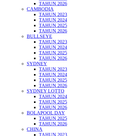
TAHUN 2026
CAMBODIA
TAHUN 2023
TAHUN 2024
TAHUN 2025
TAHUN 2026
BULLSEYE
TAHUN 2023
TAHUN 2024
TAHUN 2025
TAHUN 2026
SYDNEY
TAHUN 2023
TAHUN 2024
TAHUN 2025
TAHUN 2026
SYDNEY LOTTO
TAHUN 2024
TAHUN 2025
TAHUN 2026
BOLAPOOL DAY
TAHUN 2025
TAHUN 2026
CHINA
TAHUN 2023