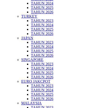
TAHUN 2024
TAHUN 2025
TAHUN 2026
TURKEY
TAHUN 2023
TAHUN 2024
TAHUN 2025
TAHUN 2026
JAPAN
TAHUN 2023
TAHUN 2024
TAHUN 2025
TAHUN 2026
SINGAPORE
TAHUN 2023
TAHUN 2024
TAHUN 2025
TAHUN 2026
EURO JAKCPOT
TAHUN 2023
TAHUN 2024
TAHUN 2025
TAHUN 2026
MALAYSIA
TAHUN 2023