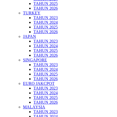
TAHUN 2025
TAHUN 2026
TURKEY
TAHUN 2023
TAHUN 2024
TAHUN 2025
TAHUN 2026
JAPAN
TAHUN 2023
TAHUN 2024
TAHUN 2025
TAHUN 2026
SINGAPORE
TAHUN 2023
TAHUN 2024
TAHUN 2025
TAHUN 2026
EURO JAKCPOT
TAHUN 2023
TAHUN 2024
TAHUN 2025
TAHUN 2026
MALAYSIA
TAHUN 2023
TAHUN 2024