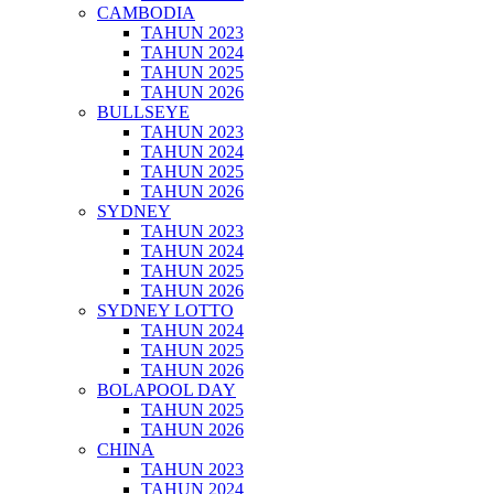
CAMBODIA
TAHUN 2023
TAHUN 2024
TAHUN 2025
TAHUN 2026
BULLSEYE
TAHUN 2023
TAHUN 2024
TAHUN 2025
TAHUN 2026
SYDNEY
TAHUN 2023
TAHUN 2024
TAHUN 2025
TAHUN 2026
SYDNEY LOTTO
TAHUN 2024
TAHUN 2025
TAHUN 2026
BOLAPOOL DAY
TAHUN 2025
TAHUN 2026
CHINA
TAHUN 2023
TAHUN 2024