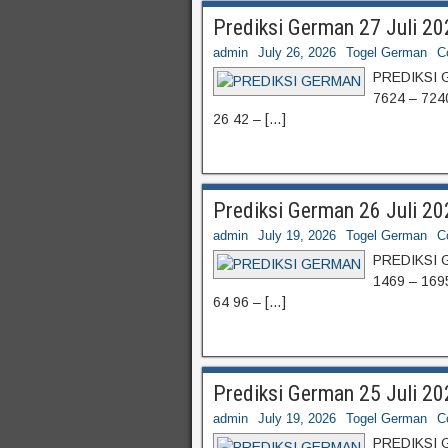
Prediksi German 27 Juli 20
admin
July 26, 2026
Togel German
C
PREDIKSI G
7624 – 724
26 42 – […]
Prediksi German 26 Juli 20
admin
July 19, 2026
Togel German
C
PREDIKSI G
1469 – 169
64 96 – […]
Prediksi German 25 Juli 20
admin
July 19, 2026
Togel German
C
PREDIKSI G