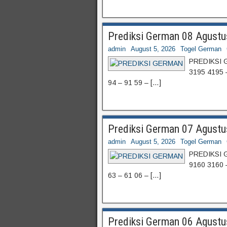
Prediksi German 08 Agust
admin
August 5, 2026
Togel German
PREDIKSI 
3195 4195 
94 – 91 59 – […]
Prediksi German 07 Agust
admin
August 5, 2026
Togel German
PREDIKSI 
9160 3160 
63 – 61 06 – […]
Prediksi German 06 Agust