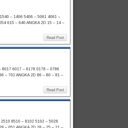
40 – 1406 5406 – 5061 4061 –
054 615 – 640 ANGKA 2D 15 – 14 –
Read Post
8017 6017 – 6178 0178 – 0786
86 – 701 ANGKA 2D 86 – 80 – 81 –
Read Post
2510 8510 – 8102 5102 – 5028
28 – 051 ANGKA 2D 28 – 25 – 21 –