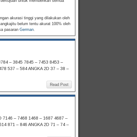
i bertujuan untuk memberikan semua
gan akurasi tinggi yang dilakukan oleh
iangkajitu belum tentu akurat 100% oleh
isa pasaran
German
.
84 – 3845 7845 – 7453 8453 –
478 537 – 584 ANGKA 2D 37 – 38 –
Read Post
146 – 7468 1468 – 1687 4687 –
614 871 – 846 ANGKA 2D 71 – 74 –