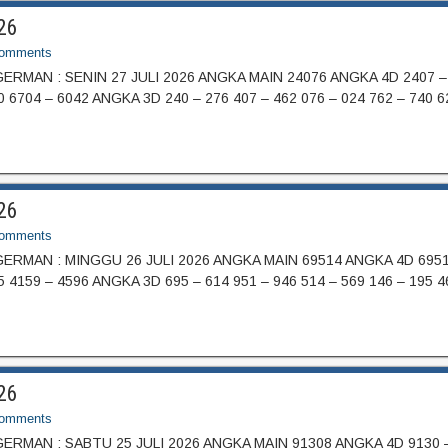
26
omments
ERMAN : SENIN 27 JULI 2026 ANGKA MAIN 24076 ANGKA 4D 2407 – 
0 6704 – 6042 ANGKA 3D 240 – 276 407 – 462 076 – 024 762 – 740 6
26
omments
ERMAN : MINGGU 26 JULI 2026 ANGKA MAIN 69514 ANGKA 4D 6951 
5 4159 – 4596 ANGKA 3D 695 – 614 951 – 946 514 – 569 146 – 195 4
26
omments
ERMAN : SABTU 25 JULI 2026 ANGKA MAIN 91308 ANGKA 4D 9130 – 