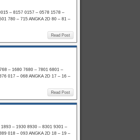
15 – 8157 0157 – 0578 1578 –
501 780 – 715 ANGKA 2D 80 – 81 –
Read Post
8 – 1680 7680 – 7801 6801 –
876 017 – 068 ANGKA 2D 17 – 16 –
Read Post
893 – 1930 8930 – 8301 9301 –
389 018 – 093 ANGKA 2D 18 – 19 –