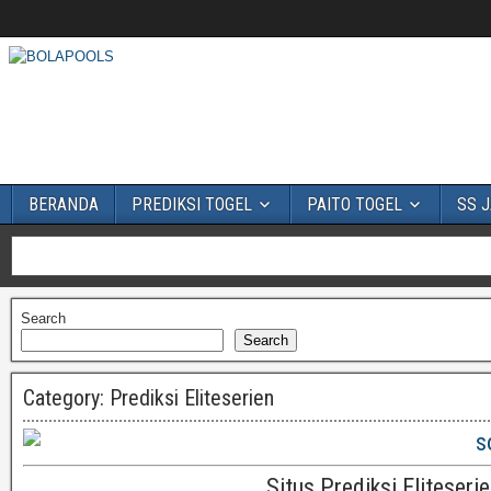
BERANDA
PREDIKSI TOGEL
PAITO TOGEL
SS 
Search
Search
Category:
Prediksi Eliteserien
Situs Prediksi Eliteserie