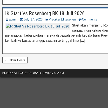
IK Start Vs Rosenborg BK 18 Juli 2026
admin
July 17, 2026
Prediksi Eliteserien
Comments
Start akan menjamu Ro
sangat ingin keluar da
melanjutkan kebangkitan mereka di bawah pelatih kepala baru Fre
kembali ke kasta tertinggi, saat ini tertinggal lima […]
← Older Posts
PREDIKSI TOGEL SOBATGAMING © 2023