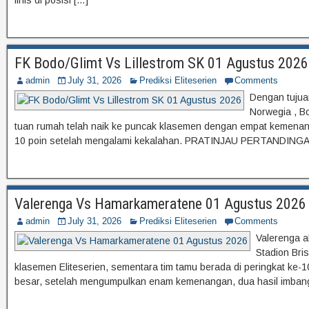
finis di posisi […]
FK Bodo/Glimt Vs Lillestrom SK 01 Agustus 2026
admin
July 31, 2026
Prediksi Eliteserien
Comments
Dengan tujua
Norwegia , B
tuan rumah telah naik ke puncak klasemen dengan empat kemenanga
10 poin setelah mengalami kekalahan. PRATINJAU PERTANDINGAN B
Valerenga Vs Hamarkameratene 01 Agustus 2026
admin
July 31, 2026
Prediksi Eliteserien
Comments
Valerenga 
Stadion Bris
klasemen Eliteserien, sementara tim tamu berada di peringkat ke
besar, setelah mengumpulkan enam kemenangan, dua hasil imbang